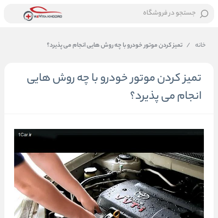
جستجو در فروشگاه
خانه
/
تمیز کردن موتور خودرو با چه روش هایی انجام می پذیرد؟
تمیز کردن موتور خودرو با چه روش هایی
انجام می پذیرد؟