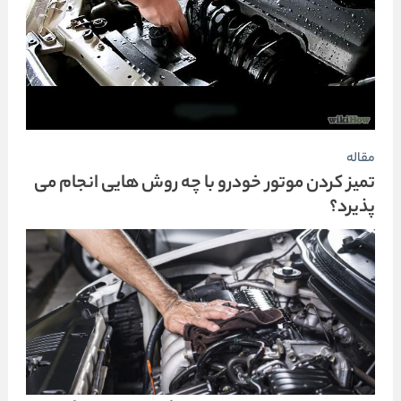
مقاله
تمیز کردن موتور خودرو با چه روش هایی انجام می
پذیرد؟