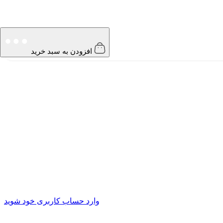
افزودن به سبد خرید
وارد حساب کاربری خود شوید