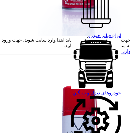
انواع فیلتر خودرو
جهت ارسال نظر و دیدگاه خود باید ابتدا وارد سایت شوید. جهت ورود
به سایت روی لینک زیر کلیک نمایید.
وارد حساب کاربری خود شوید
خودروهای دیزل و سنگین