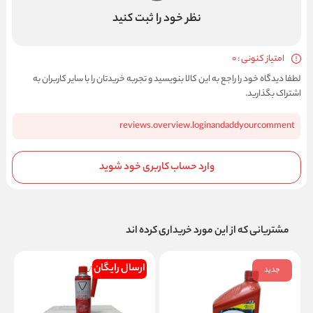
نظر خود را ثبت کنید
امتیاز کنونی : 0
لطفا دیدگاه خود را راجع به این کالا بنویسید و تجربه خریدتان را با سایر کاربران به
اشتراک بگذارید.
reviews.overview.loginandaddyourcomment
وارد حساب کاربری خود شوید
مشتریانی که از این مورد خریداری کرده اند
ارسال رایگان
جدید