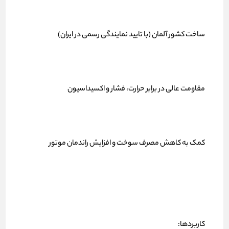
ساخت کشور آلمان (با تایید نمایندگی رسمی در ایران)
مقاومت عالی در برابر حرارت، فشار و اکسیداسیون
کمک به کاهش مصرف سوخت و افزایش راندمان موتور
کاربردها: