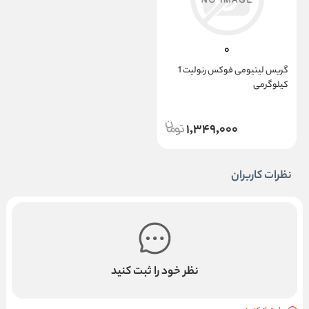
گریس لیتیومی فوکس رنولیت 1
کیلوگرمی
1,349,000
نظرات کاربران
نظر خود را ثبت کنید