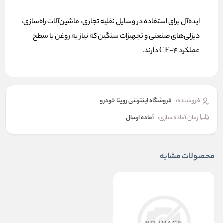
ایده‌آل برای استفاده در وسایل نقلیه تجاری، ماشین‌آلات راه‌سازی،
دیزلی‌های صنعتی و تجهیزات سنگین که نیاز به روغن با سطح
عملکرد CF-4 دارند.
فروشنده:
فروشگاه اینترنتی رویتا خودرو
زمان آماده سازی:
آماده ارسال
محصولات مشابه